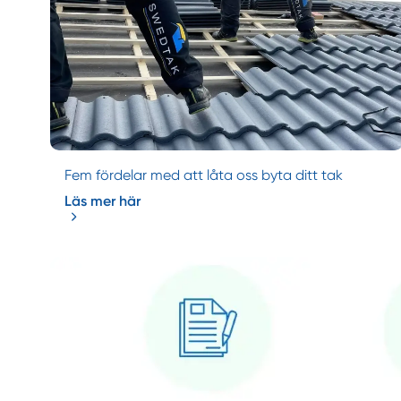
Fem fördelar med att låta oss byta ditt tak
Läs mer här