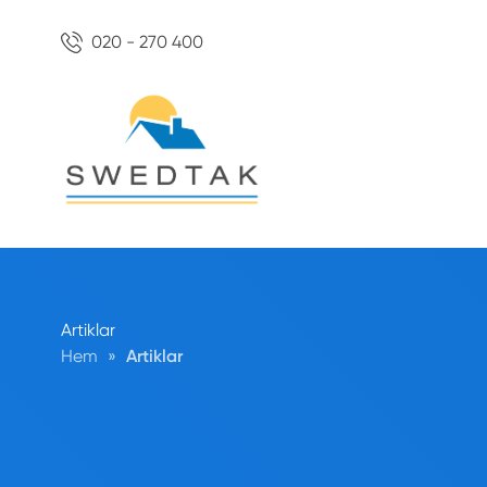
020 - 270 400
Artiklar
Hem
»
Artiklar