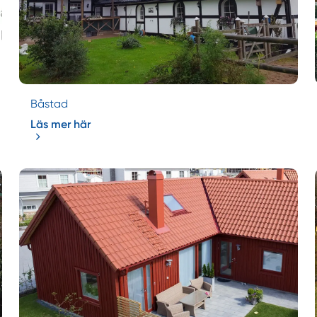
Båstad
Läs mer här