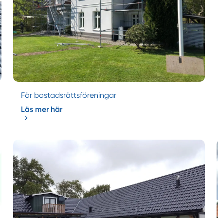
För bostadsrättsföreningar
Läs mer här