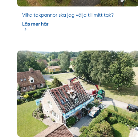
Vilka takpannor ska jag välja till mitt tak?
Läs mer här