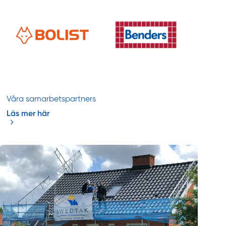
Våra samarbetspartners
Läs mer här