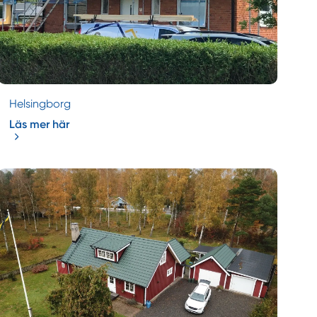
Helsingborg
Läs mer här