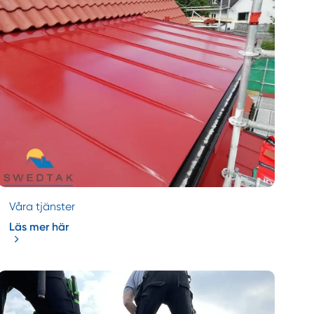
Våra tjänster
Läs mer här