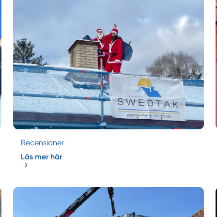
Recensioner
Läs mer här