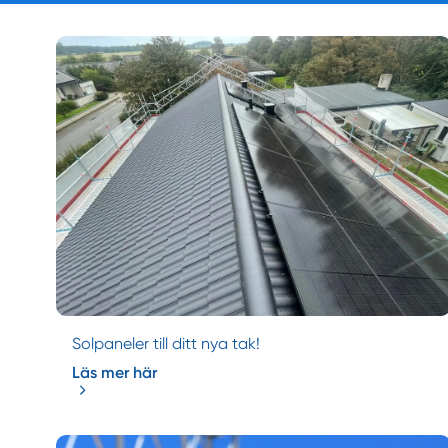
Solpaneler till ditt nya tak!
Läs mer här