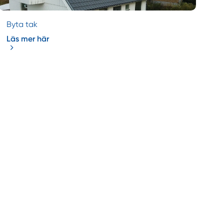
Byta tak
Läs mer här