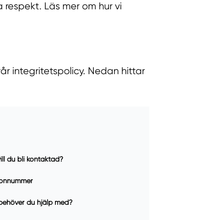
 respekt. Läs mer om hur vi
r integritetspolicy. Nedan hittar
ill du bli kontaktad?
fonnummer
behöver du hjälp med?