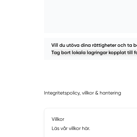
Vill du utöva dina rättigheter och ta b
Tag bort lokala lagringar kopplat till 
Integritetspolicy, villkor & hantering
Villkor
Läs vår villkor här.