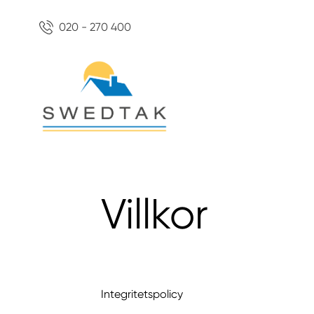
020 - 270 400
Villkor
Integritetspolicy