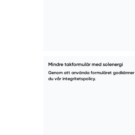
Mindre takformulär med solenergi
Genom att använda formuläret godkänner
du vår integritetspolicy.