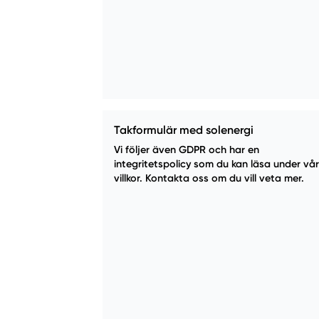
Takformulär med solenergi
Vi följer även GDPR och har en
integritetspolicy som du kan läsa under vå
villkor. Kontakta oss om du vill veta mer.