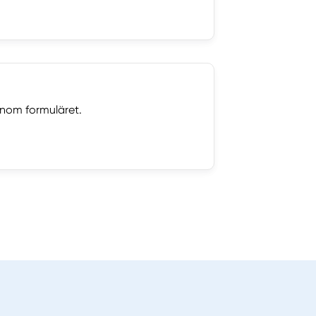
nom formuläret.