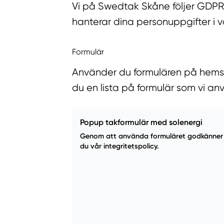
Vi på Swedtak Skåne följer GDPR
hanterar dina personuppgifter i 
Formulär
Använder du formulären på hemsida
du en lista på formulär som vi an
Popup takformulär med solenergi
Genom att använda formuläret godkänner
du vår integritetspolicy.