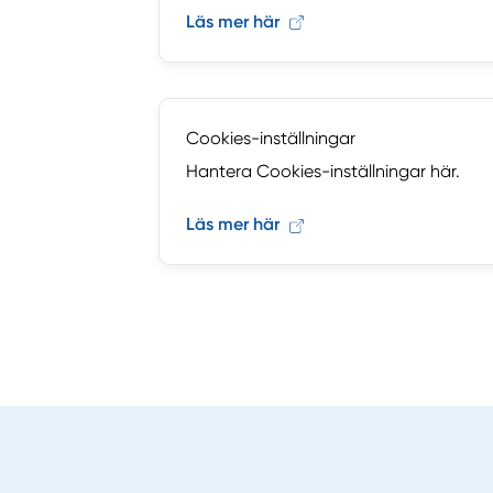
Läs mer här
Cookies-inställningar
Hantera Cookies-inställningar här.
Läs mer här