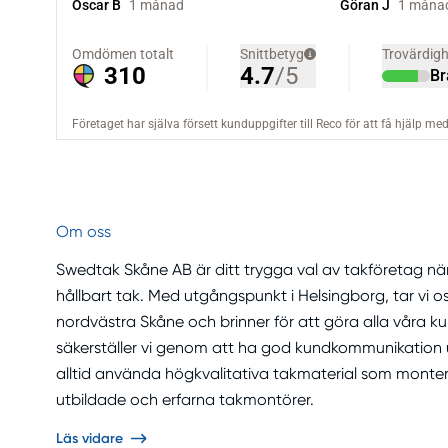
Om oss
Swedtak Skåne AB är ditt trygga val av takföretag när 
hållbart tak. Med utgångspunkt i Helsingborg, tar vi 
nordvästra Skåne och brinner för att göra alla våra ku
säkerställer vi genom att ha god kundkommunikation
alltid använda högkvalitativa takmaterial som monter
utbildade och erfarna takmontörer.
Läs vidare