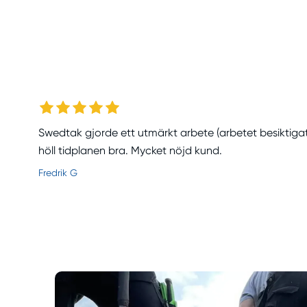
Swedtak gjorde ett utmärkt arbete (arbetet besiktiga
höll tidplanen bra. Mycket nöjd kund.
Fredrik G