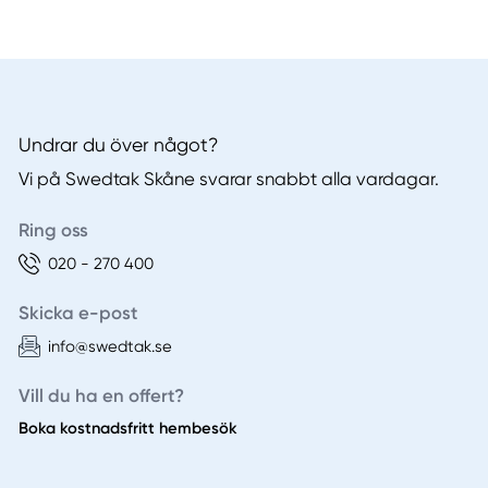
Undrar du över något?
Vi på Swedtak Skåne svarar snabbt alla vardagar.
Ring oss
020 - 270 400
Skicka e-post
info@swedtak.se
Vill du ha en offert?
Boka kostnadsfritt hembesök