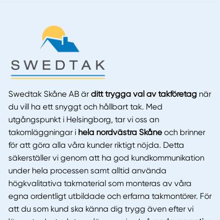
Swedtak Skåne AB är
ditt trygga val av takföretag
när
du vill ha ett snyggt och hållbart tak. Med
utgångspunkt i Helsingborg, tar vi oss an
takomläggningar i
hela nordvästra Skåne
och brinner
för att göra alla våra kunder riktigt nöjda. Detta
säkerställer vi genom att ha god kundkommunikation
under hela processen samt alltid använda
högkvalitativa takmaterial som monteras av våra
egna ordentligt utbildade och erfarna takmontörer. För
att du som kund ska känna dig trygg även efter vi