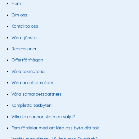
Hem
Om oss
Kontakta oss
Våra tjänster
Recensioner
Offertförfrågan
Våra takmaterial
Våra arbetsområden
Våra samarbetspartners
Kompletta takbyten
Vilka takpannor ska man välja?
Fem fördelar med att låta oss byta ditt tak